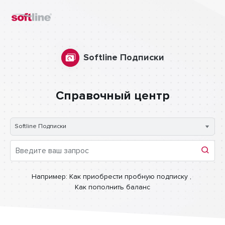
Softline Подписки
Справочный центр
Softline Подписки
Например:
Как приобрести пробную подписку
,
Как пополнить баланс