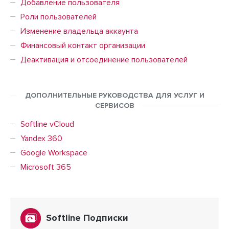
Добавление пользователя
Роли пользователей
Изменение владельца аккаунта
Финансовый контакт организации
Деактивация и отсоединение пользователей
ДОПОЛНИТЕЛЬНЫЕ РУКОВОДСТВА ДЛЯ УСЛУГ И
СЕРВИСОВ
Softline vCloud
Yandex 360
Google Workspace
Microsoft 365
Softline Подписки