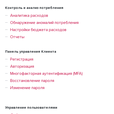
Контроль и анализ потребления
Аналитика расходов
Обнаружение аномалий потребления
Настройки бюджета расходов
Отчеты
Панель управления Клиента
Регистрация
Авторизация
Многофакторная аутентификация (MFA)
Восстановление пароля
Изменение пароля
Управление пользователями