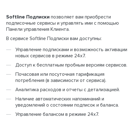
Softline Подписки
позволяет вам приобрести
подписочные сервисы и управлять ими с помощью
Панели управления Клиента.
В сервисе Softline Подписки вам доступны:
Управление подписками и возможность активации
новых сервисов в режиме 24x7.
Доступ к бесплатным пробным версиям сервисов.
Почасовая или посуточная тарификация
потребления (в зависимости от сервиса).
Аналитика расходов и отчеты с детализацией.
Наличие автоматических напоминаний и
уведомлений о состоянии подписок и баланса.
Управление балансом в режиме 24x7.