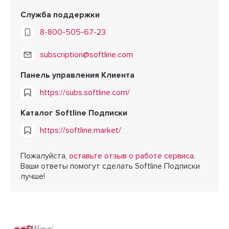
Служба поддержки
8-800-505-67-23
subscription@softline.com
Панель управления Клиента
https://subs.softline.com/
Каталог Softline Подписки
https://softline.market/
Пожалуйста,
оставьте отзыв о работе сервиса
.
Ваши ответы помогут сделать Softline Подписки
лучше!