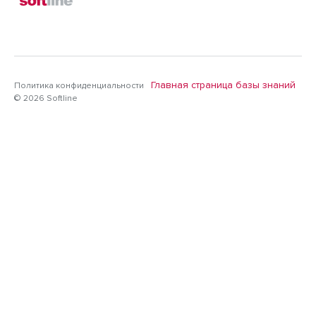
Главная страница базы знаний
Политика конфиденциальности
© 2026 Softline