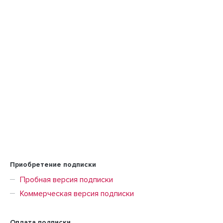
Приобретение подписки
Пробная версия подписки
Коммерческая версия подписки
Оплата подписки