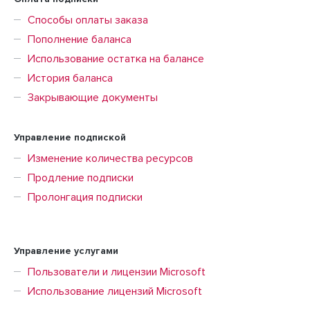
Способы оплаты заказа
Пополнение баланса
Использование остатка на балансе
История баланса
Закрывающие документы
Управление подпиской
Изменение количества ресурсов
Продление подписки
Пролонгация подписки
Управление услугами
Пользователи и лицензии Microsoft
Использование лицензий Microsoft