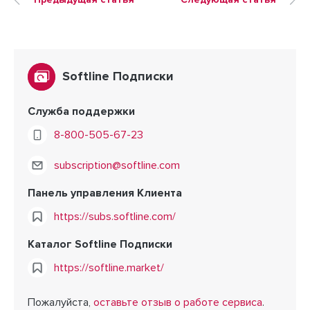
Предыдущая статья
Следующая статья
Softline Подписки
Служба поддержки
8-800-505-67-23
subscription@softline.com
Панель управления Клиента
https://subs.softline.com/
Каталог Softline Подписки
https://softline.market/
Пожалуйста,
оставьте отзыв о работе сервиса
.