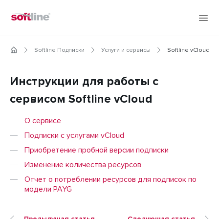
Softline Подписки
Услуги и сервисы
Softline vCloud
Инструкции для работы с
сервисом Softline vCloud
О сервисе
Подписки с услугами vCloud
Приобретение пробной версии подписки
Изменение количества ресурсов
Отчет о потреблении ресурсов для подписок по
модели PAYG