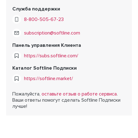
Служба поддержки
8-800-505-67-23
subscription@softline.com
Панель управления Клиента
https://subs.softline.com/
Каталог Softline Подписки
https://softline.market/
Пожалуйста,
оставьте отзыв о работе сервиса
.
Ваши ответы помогут сделать Softline Подписки
лучше!