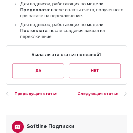
Для подписок, работающих по модели
Предоплата
: после оплаты счёта, полученного
при заказе на переключение.
Для подписок, работающих по модели
Постоплата
: после создания заказа на
переключение.
Была ли эта статья полезной?
ДА
НЕТ
Предыдущая статья
Следующая статья
Softline Подписки