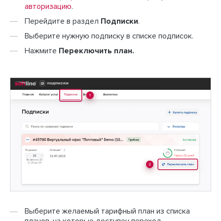
авторизацию
.
Перейдите в раздел
Подписки
.
Выберите нужную подписку в списке подписок.
Нажмите
Переключить план.
Выберите желаемый тарифный план из списка