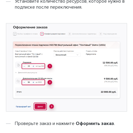
Установите количество ресурсов, которое нужно в
подписке после переключения.
Проверьте заказ и нажмите
Оформить заказ
.