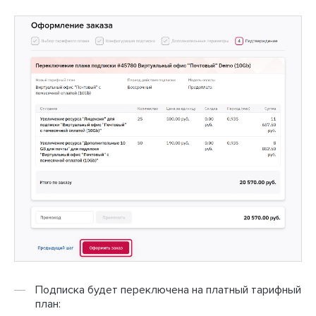
Подписка будет переключена на платный тарифный
план: