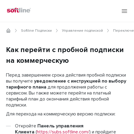
Softline Подписки
Управление подпиской
Переключен
Как перейти с пробной подписки
на коммерческую
Перед завершением срока действия пробной подписки
вы получите
уведомление с инструкцией по выбору
тарифного плана
для продолжения работы с
сервисом. Вы также можете перейти на платный
тарифный план до окончания действия пробной
подписки.
Для перехода на коммерческую версию подписки:
Откройте
Панель управления
Клиента
(
https://subs.softline.com/
) и пройдите