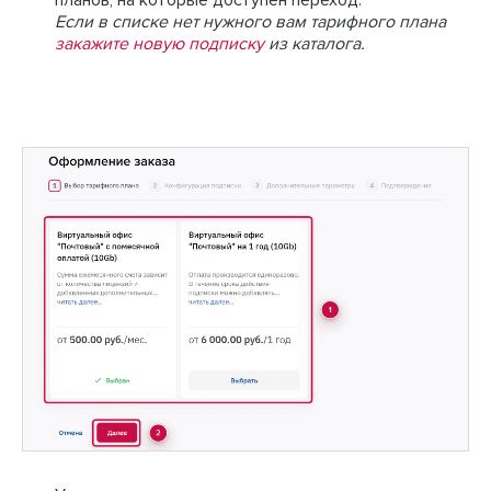
планов, на которые доступен переход.
Если в списке нет нужного вам тарифного плана
закажите новую подписку
из каталога.