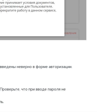
 введены неверно в форме авторизации.
Проверьте, что при вводе пароля не
ль.