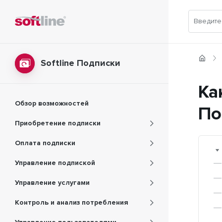
Softline Подписки
Ка
Обзор возможностей
По
Приобретение подписки
Оплата подписки
Управление подпиской
Управление услугами
Контроль и анализ потребления