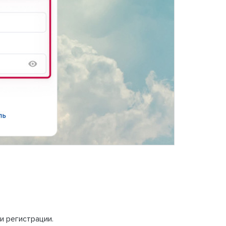
и регистрации.