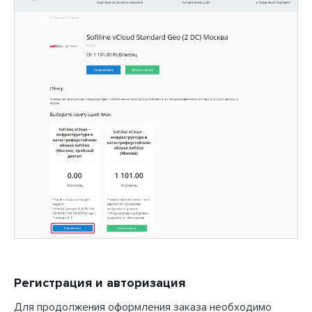
Регистрация и авторизация
Для продолжения оформления заказа необходимо