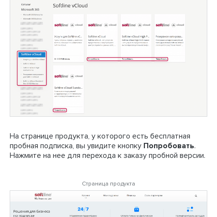
На странице продукта, у которого есть бесплатная
пробная подписка, вы увидите кнопку
Попробовать
.
Нажмите на нее для перехода к заказу пробной версии.
Страница продукта