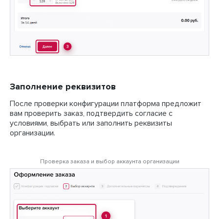
Заполнение реквизитов
После проверки конфигурации платформа предложит
вам проверить заказ, подтвердить согласие с
условиями, выбрать или заполнить реквизиты
организации.
Проверка заказа и выбор аккаунта организации