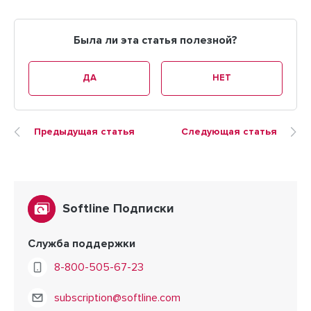
Была ли эта статья полезной?
ДА
НЕТ
Предыдущая статья
Следующая статья
Softline Подписки
Служба поддержки
8-800-505-67-23
subscription@softline.com