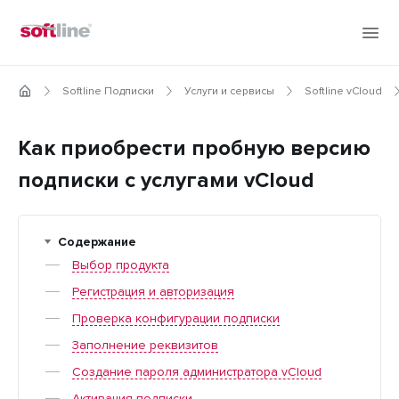
Softline Подписки
Услуги и сервисы
Softline vCloud
Как приобрести пробную версию
подписки с услугами vCloud
Содержание
Выбор продукта
Регистрация и авторизация
Проверка конфигурации подписки
Заполнение реквизитов
Создание пароля администратора vCloud