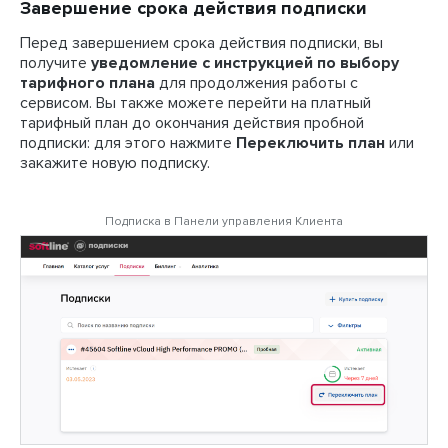
Завершение срока действия подписки
Перед завершением срока действия подписки, вы
получите
уведомление с инструкцией по выбору
тарифного плана
для продолжения работы с
сервисом. Вы также можете перейти на платный
тарифный план до окончания действия пробной
подписки: для этого нажмите
Переключить план
или
закажите новую подписку.
Подписка в Панели управления Клиента