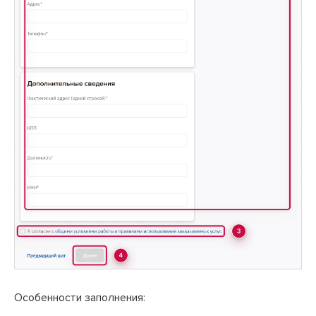
Особенности заполнения: