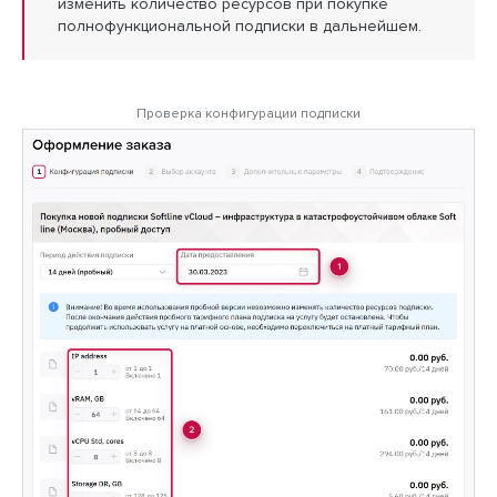
изменить количество ресурсов при покупке
полнофункциональной подписки в дальнейшем.
Проверка конфигурации подписки