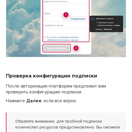
Проверка конфигурации подписки
После авторизации платформа предложит вам
проверить конфигурацию подписки.
Нажмите
Далее
, если все верно.
Обратите внимание, для пробной подписки
количество ресурсов предустановлено. Вы сможете