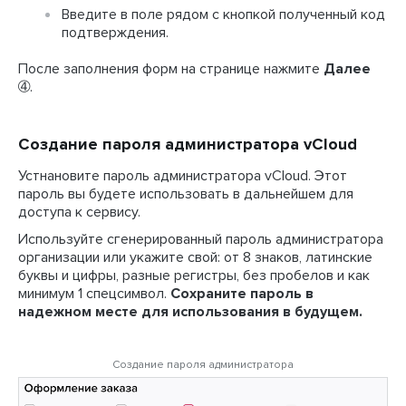
Введите в поле рядом с кнопкой полученный код
подтверждения.
После заполнения форм на странице нажмите
Далее
➃.
Создание пароля администратора vCloud
Устнановите пароль администратора vCloud. Этот
пароль вы будете использовать в дальнейшем для
доступа к сервису.
Используйте сгенерированный пароль администратора
организации или укажите свой: от 8 знаков, латинские
буквы и цифры, разные регистры, без пробелов и как
минимум 1 спецсимвол.
Сохраните пароль в
надежном месте для использования в будущем.
Создание пароля администратора