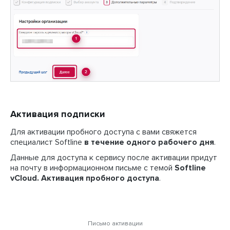
Активация подписки
Для активации пробного доступа с вами свяжется
специалист Softline
в течение одного рабочего дня
.
Данные для доступа к сервису после активации придут
на почту в информационном письме с темой
Softline
vCloud. Активация пробного доступа
.
Письмо активации