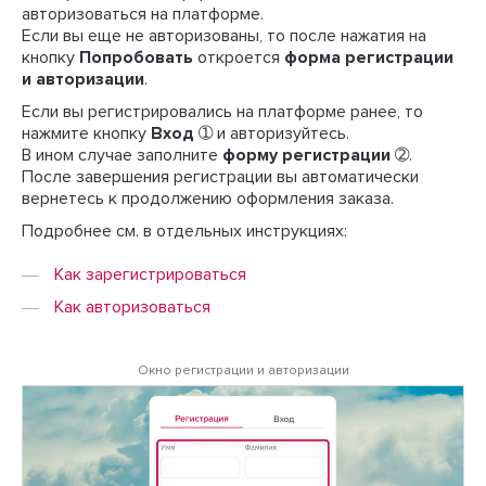
авторизоваться на платформе.
Если вы еще не авторизованы, то после нажатия на
кнопку
Попробовать
откроется
форма регистрации
и авторизации
.
Если вы регистрировались на платформе ранее, то
нажмите кнопку
Вход
➀ и авторизуйтесь.
В ином случае заполните
форму регистрации
➁.
После завершения регистрации вы автоматически
вернетесь к продолжению оформления заказа.
Подробнее см. в отдельных инструкциях:
Как зарегистрироваться
Как авторизоваться
Окно регистрации и авторизации