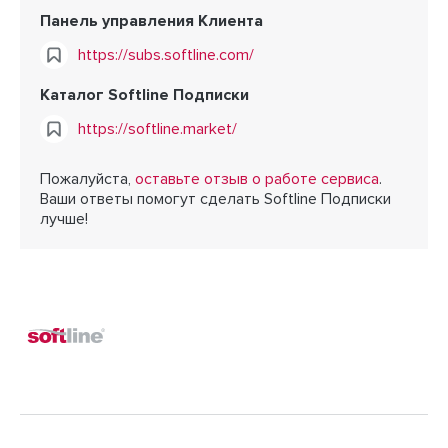
Панель управления Клиента
https://subs.softline.com/
Каталог Softline Подписки
https://softline.market/
Пожалуйста,
оставьте отзыв о работе сервиса
.
Ваши ответы помогут сделать Softline Подписки
лучше!