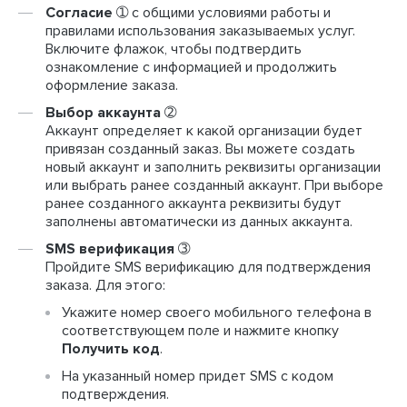
Согласие
➀ с общими условиями работы и
правилами использования заказываемых услуг.
Включите флажок, чтобы подтвердить
ознакомление с информацией и продолжить
оформление заказа.
Выбор аккаунта
➁
Аккаунт определяет к какой организации будет
привязан созданный заказ. Вы можете создать
новый аккаунт и заполнить реквизиты организации
или выбрать ранее созданный аккаунт. При выборе
ранее созданного аккаунта реквизиты будут
заполнены автоматически из данных аккаунта.
SMS верификация
➂
Пройдите SMS верификацию для подтверждения
заказа. Для этого:
Укажите номер своего мобильного телефона в
соответствующем поле и нажмите кнопку
Получить код
.
На указанный номер придет SMS с кодом
подтверждения.