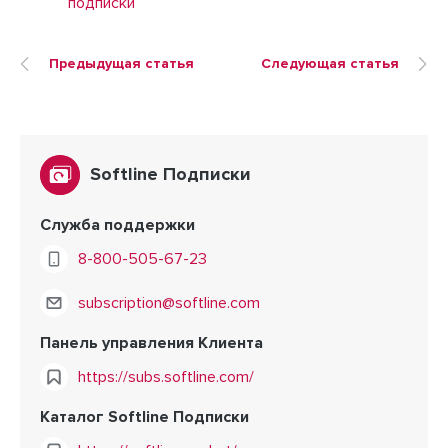
подписки
Предыдущая статья
Следующая статья
Softline Подписки
Служба поддержки
8-800-505-67-23
subscription@softline.com
Панель управления Клиента
https://subs.softline.com/
Каталог Softline Подписки