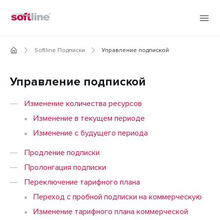
Softline Подписки
Управление подпиской
Управление подпиской
Изменение количества ресурсов
Изменение в текущем периоде
Изменение с будущего периода
Продление подписки
Пролонгация подписки
Переключение тарифного плана
Переход с пробной подписки на коммерческую
Изменение тарифного плана коммерческой