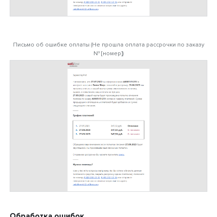
Письмо об ошибке оплаты (Не прошла оплата рассрочки по заказу
№ [номер])
Обработка ошибок