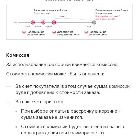
Комиссия
За использование рассрочки взимается комиссия.
Стоимость комиссии может быть оплачена:
За счет покупателя, в этом случае сумма комиссии
будет добавлена к стоимости заказа.
За ваш счет, при этом:
При выборе оплаты в рассрочку в корзине -
сумма заказа не изменится.
Стоимость комиссии будет вычтена из вашего
вознаграждения при взаиморасчетах.