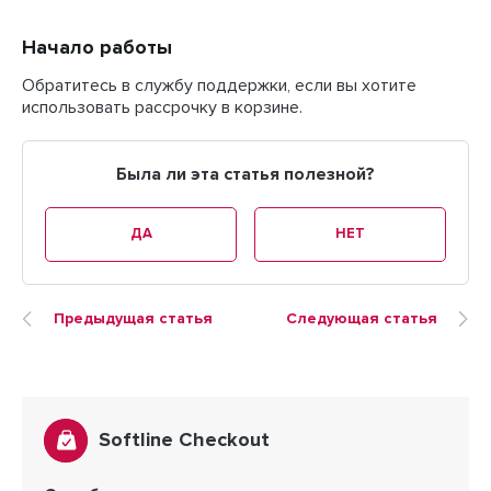
Начало работы
Обратитесь в службу поддержки, если вы хотите
использовать рассрочку в корзине.
Была ли эта статья полезной?
ДА
НЕТ
Предыдущая статья
Следующая статья
Softline Checkout