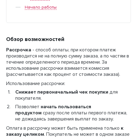
Начало работы
Обзор возможностей
Рассрочка
- способ оплаты, при котором платеж
производится не на полную сумму заказа, а по частям в
течение определенного периода времени. За
использование рассрочки взимается комиссия
(рассчитывается как процент от стоимости заказа).
Использование рассрочки:
Снижает первоначальный чек покупки
для
покупателя.
Позволяет
начать пользоваться
продуктом
сразу после оплаты первого платежа,
не дожидаясь завершения выплат по заказу.
Оплата в рассрочку может быть применена только
к
заказу целиком
. Покупатель не может в одном заказе