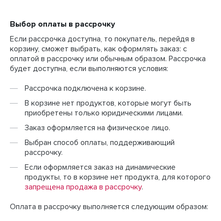
Выбор оплаты в рассрочку
Если рассрочка доступна, то покупатель, перейдя в
корзину, сможет выбрать, как оформлять заказ: с
оплатой в рассрочку или обычным образом. Рассрочка
будет доступна, если выполняются условия:
Рассрочка подключена к корзине.
В корзине нет продуктов, которые могут быть
приобретены только юридическими лицами.
Заказ оформляется на физическое лицо.
Выбран способ оплаты, поддерживающий
рассрочку.
Если оформляется заказ на динамические
продукты, то в корзине нет продукта, для которого
запрещена продажа в рассрочку
.
Оплата в рассрочку выполняется следующим образом: