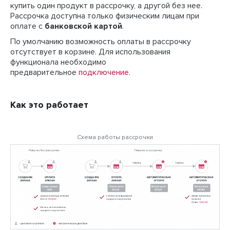
купить один продукт в рассрочку, а другой без нее.
Рассрочка доступна только физическим лицам при
оплате с
банковской картой
.
По умолчанию возможность оплаты в рассрочку
отсутствует в корзине. Для использования
функционала необходимо
предварительное
подключение
.
Как это работает
Схема работы рассрочки