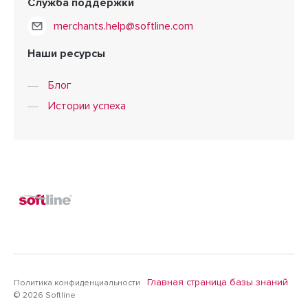
Служба поддержки
merchants.help@softline.com
Наши ресурсы
Блог
Истории успеха
Главная страница базы знаний
Политика конфиденциальности
© 2026 Softline