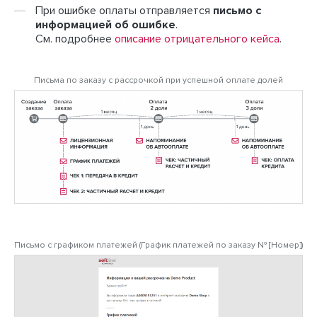
При ошибке оплаты отправляется
письмо с
информацией об ошибке
.
См. подробнее
описание отрицательного кейса
.
Письма по заказу с рассрочкой при успешной оплате долей
Письмо с графиком платежей (График платежей по заказу № [Номер])