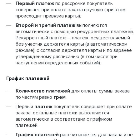
Первый платеж
по рассрочке покупатель
совершает при оплате заказа вручную (при этом
происходит привязка карты).
Второй и третий платеж
выполняются
автоматически с помощью рекуррентных платежей.
Рекуррентный платеж – платеж, осуществляемый
без участия держателя карты (в автоматическом
режиме), с согласия держателя карты и по заранее
утвержденному расписанию (в том числе при
наступлении определенных событий).
График платежей
Количество платежей
для оплаты суммы заказа
по частям равно
трем
.
Первый
платеж
покупатель совершает при оплате
заказа, остальные платежи выполняются
автоматически в соответствии с графиком
платежей.
График платежей
рассчитывается для заказа и не