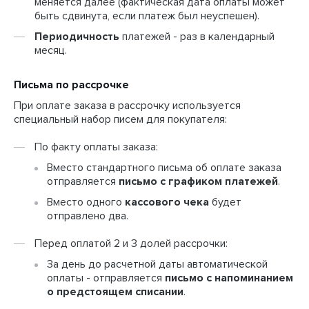
меняется далее (фактическая дата оплаты может
быть сдвинута, если платеж был неуспешен).
Периодичность
платежей - раз в календарный
месяц.
Письма по рассрочке
При оплате заказа в рассрочку используется
специальный набор писем для покупателя:
По факту оплаты заказа:
Вместо стандартного письма об оплате заказа
отправляется
письмо с графиком платежей
.
Вместо одного
кассового чека
будет
отправлено два.
Перед оплатой 2 и 3 долей рассрочки:
За день до расчетной даты автоматической
оплаты - отправляется
письмо с напоминанием
о предстоящем списании
.