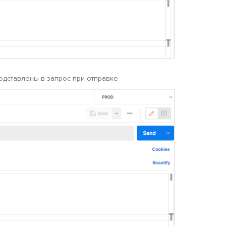
одставлены в запрос при отправке