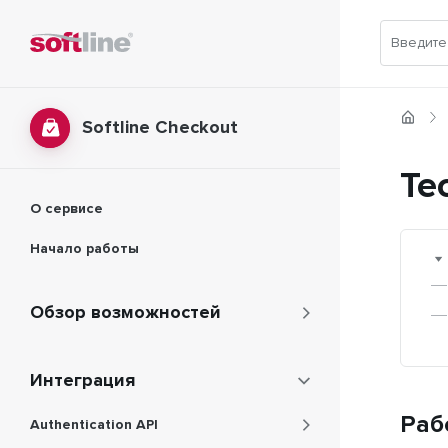
Softline Checkout
Те
О сервисе
Начало работы
Обзор возможностей
Интеграция
Раб
Authentication API