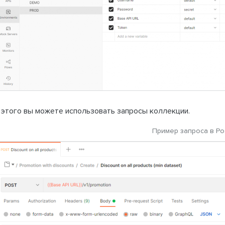
 этого вы можете использовать запросы коллекции.
Пример запроса в Po