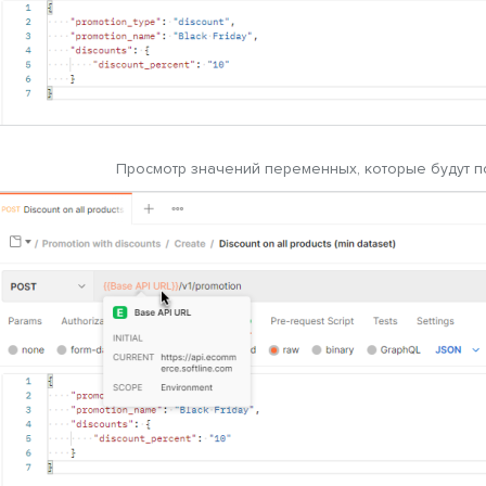
Просмотр значений переменных, которые будут п