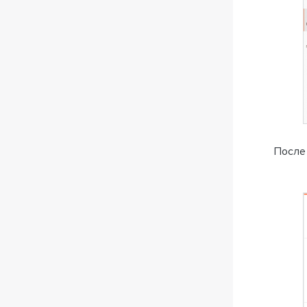
После