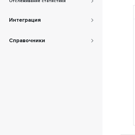
Отслеживание статистики
Интеграция
Справочники