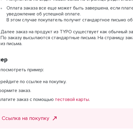
Оплата заказа все еще может быть завершена, если плат
уведомление об успешной оплате.
В этом случае покупатель получит стандартное письмо об
Далее заказ на продукт из TYPO существует как обычный за
По заказу высылаются стандартные письма. На страницу зак
из письма.
мер
 посмотреть пример:
рейдите по ссылке на покупку.
ормите заказ.
латите заказ с помощью
тестовой карты
.
Ссылка на покупку