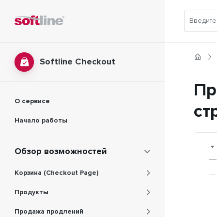
Softline Checkout
Пр
О сервисе
ст
Начало работы
Обзор возможностей
Корзина (Checkout Page)
Продукты
Продажа продлений