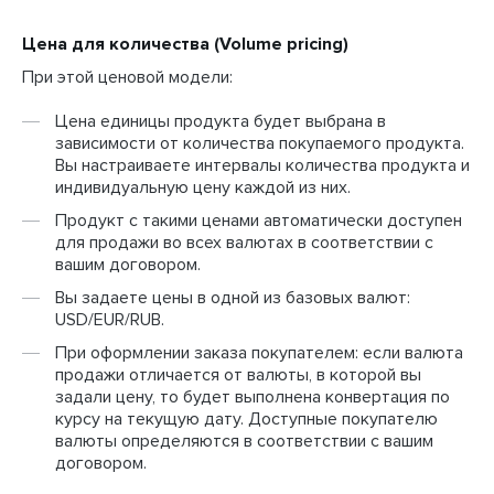
Цена для количества (Volume pricing)
При этой ценовой модели:
Цена единицы продукта будет выбрана в
зависимости от количества покупаемого продукта.
Вы настраиваете интервалы количества продукта и
индивидуальную цену каждой из них.
Продукт с такими ценами автоматически доступен
для продажи во всех валютах в соответствии с
вашим договором.
Вы задаете цены в одной из базовых валют:
USD/EUR/RUB.
При оформлении заказа покупателем: если валюта
продажи отличается от валюты, в которой вы
задали цену, то будет выполнена конвертация по
курсу на текущую дату. Доступные покупателю
валюты определяются в соответствии с вашим
договором.