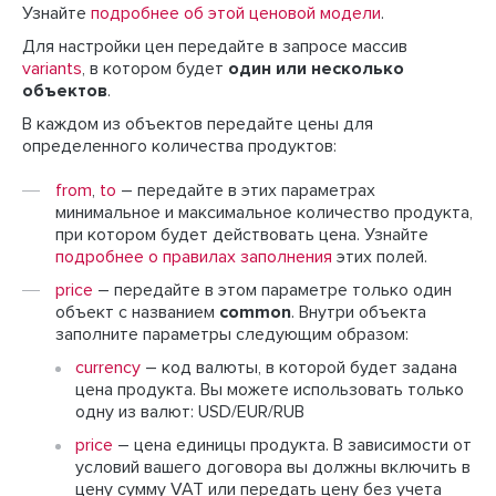
Узнайте
подробнее об этой ценовой модели
.
Для настройки цен передайте в запросе массив
variants
, в котором будет
один или несколько
объектов
.
В каждом из объектов передайте цены для
определенного количества продуктов:
from
,
to
– передайте в этих параметрах
минимальное и максимальное количество продукта,
при котором будет действовать цена. Узнайте
подробнее о правилах заполнения
этих полей.
price
– передайте в этом параметре только один
объект с названием
common
. Внутри объекта
заполните параметры следующим образом:
currency
– код валюты, в которой будет задана
цена продукта. Вы можете использовать только
одну из валют: USD/EUR/RUB
price
– цена единицы продукта. В зависимости от
условий вашего договора вы должны включить в
цену сумму VAT или передать цену без учета