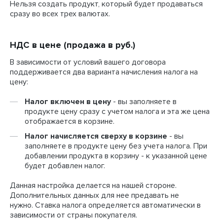
Нельзя создать продукт, который будет продаваться
сразу во всех трех валютах.
НДС в цене (продажа в руб.)
В зависимости от условий вашего договора
поддерживается два варианта начисления налога на
цену:
Налог включен в цену
- вы заполняете в
продукте цену сразу с учетом налога и эта же цена
отображается в корзине.
Налог начисляется сверху в корзине
- вы
заполняете в продукте цену без учета налога. При
добавлении продукта в корзину - к указанной цене
будет добавлен налог.
Данная настройка делается на нашей стороне.
Дополнительных данных для нее предавать не
нужно. Ставка налога определяется автоматически в
зависимости от страны покупателя.