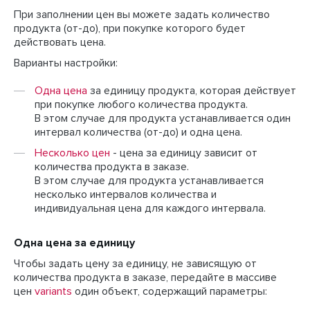
При заполнении цен вы можете задать количество
продукта (от-до), при покупке которого будет
действовать цена.
Варианты настройки:
Одна цена
за единицу продукта, которая действует
при покупке любого количества продукта.
В этом случае для продукта устанавливается один
интервал количества (от-до) и одна цена.
Несколько цен
- цена за единицу зависит от
количества продукта в заказе.
В этом случае для продукта устанавливается
несколько интервалов количества и
индивидуальная цена для каждого интервала.
Одна цена за единицу
Чтобы задать цену за единицу, не зависящую от
количества продукта в заказе, передайте в массиве
цен
variants
один объект, содержащий параметры: