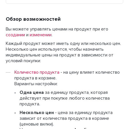
Обзор возможностей
Вы можете управлять ценами на продукт при его
создании
и
изменении
.
Каждый продукт может иметь одну или несколько цен.
Несколько цен используется, чтобы назначить
индивидуальные цены на продукт в зависимости от
условий покупки:
Количество продукта
- на цену влияет количество
продукта в корзине.
Варианты настройки:
Одна цена
за единицу продукта, которая
действует при покупке любого количества
продукта.
Несколько цен
- цена за единицу продукта
зависит от количества продукта в корзине
(ценовые вилки).