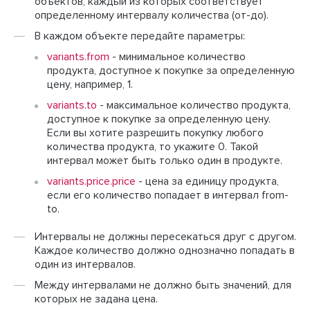
объектов, каждый из которых соответствует
определенному интервалу количества (от-до).
В каждом объекте передайте параметры:
variants.from
- минимальное количество
продукта, доступное к покупке за определенную
цену, например, 1.
variants.to
- максимальное количество продукта,
доступное к покупке за определенную цену.
Если вы хотите разрешить покупку любого
количества продукта, то укажите 0. Такой
интервал может быть только один в продукте.
variants.price.price
- цена за единицу продукта,
если его количество попадает в интервал from-
to.
Интервалы не должны пересекаться друг с другом.
Каждое количество должно однозначно попадать в
один из интервалов.
Между интервалами не должно быть значений, для
которых не задана цена.