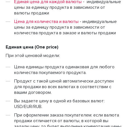
Единая цена для каждой валюты
- индивидуальные
цены за единицу продукта в зависимости от
валюты продажи
Цена для количества и валюты
- индивидуальные
цены за единицу продукта в зависимости от
количества продукта в заказе и валюты продажи
Единая цена (One price)
При этой ценовой модели:
Цена единицы продукта одинаковая для любого
количества покупаемого продукта.
Продукт с такой ценой автоматически доступен
для продажи во всех валютах в соответствии с
вашим договором.
Вы задаете цену в одной из базовых валют:
USD/EUR/RUB.
При оформлении заказа покупателем: если валюта
продажи отличается от валюты, в которой вы
задали цену, то будет выполнена конвертация цены