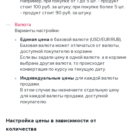
Например, при покупке от 1 до 5 шт. - продукт
стоит 100 руб. за штуку; при покупке более 5 шт.
- продукт стоит 90 руб. за штуку.
Валюта
Варианты настройки:
Единая цена
в базовой валюте (USD/EUR/RUB).
Базовая валюта может отличаться от валюты,
доступной покупателю в корзине.
Если вы задали цену в одной валюте, а в корзине
выбрана другая валюта, то происходит
конвертация по курсу на текущую дату.
Индивидуальные цены
для каждой валюты
продажи.
В этом случае вы назначаете отдельную цену
для каждой валюты продажи, доступной
покупателю.
Настройка цены в зависимости от
количества