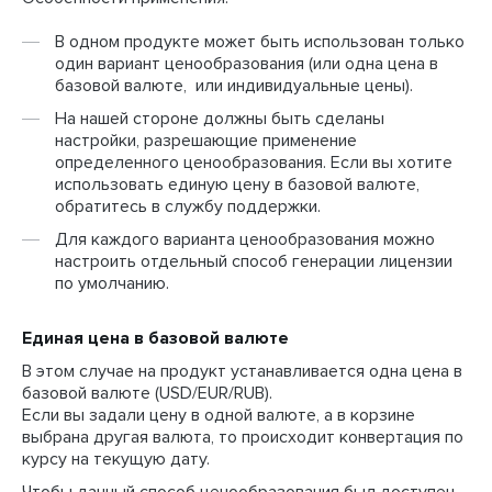
В одном продукте может быть использован только
один вариант ценообразования (или одна цена в
базовой валюте, или индивидуальные цены).
На нашей стороне должны быть сделаны
настройки, разрешающие применение
определенного ценообразования. Если вы хотите
использовать единую цену в базовой валюте,
обратитесь в службу поддержки.
Для каждого варианта ценообразования можно
настроить отдельный способ генерации лицензии
по умолчанию.
Единая цена в базовой валюте
В этом случае на продукт устанавливается одна цена в
базовой валюте (USD/EUR/RUB).
Если вы задали цену в одной валюте, а в корзине
выбрана другая валюта, то происходит конвертация по
курсу на текущую дату.