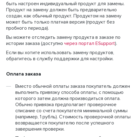
быть настроен индивидуальный продукт для замены.
Продукт на замену должен быть предварительно
создан, как обычный продукт. Продуктом на замену
может быть только платная версия (продукт без
пробного периода).
Вы можете отследить замену продукта в заказе по
истории заказа (доступно
через портал ESupport
).
Если вы хотите использовать замену продуктов,
обратитесь в службу поддержки для настройки.
Оплата заказа
Вместо обычной оплаты заказа покупатель должен
выполнить привязку способа оплаты, с помощью
которого затем должна производиться оплата.
Обычно привязка предполагает проверочное
списание со счета покупателя минимальной суммы
(например, 1 рубль). Стоимость проверочной оплаты
возвращается покупателю после успешного
завершения проверки.