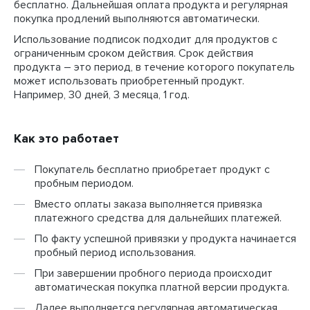
бесплатно. Дальнейшая оплата продукта и регулярная
покупка продлений выполняются автоматически.
Использование подписок подходит для продуктов с
ограниченным сроком действия. Срок действия
продукта – это период, в течение которого покупатель
может использовать приобретенный продукт.
Например, 30 дней, 3 месяца, 1 год.
Как это работает
Покупатель бесплатно приобретает продукт с
пробным периодом.
Вместо оплаты заказа выполняется привязка
платежного средства для дальнейших платежей.
По факту успешной привязки у продукта начинается
пробный период использования.
При завершении пробного периода происходит
автоматическая покупка платной версии продукта.
Далее выполняется регулярная автоматическая