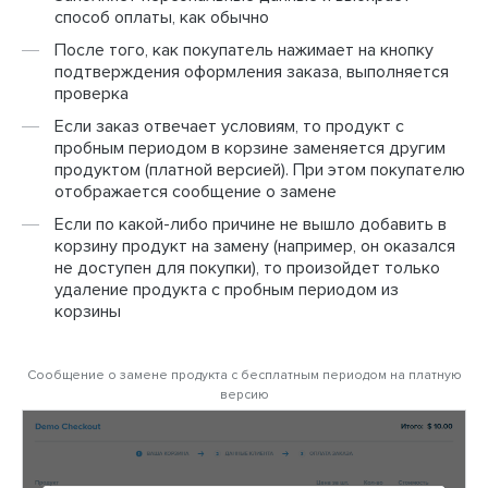
способ оплаты, как обычно
После того, как покупатель нажимает на кнопку
подтверждения оформления заказа, выполняется
проверка
Если заказ отвечает условиям, то продукт с
пробным периодом в корзине заменяется другим
продуктом (платной версией). При этом покупателю
отображается сообщение о замене
Если по какой-либо причине не вышло добавить в
корзину продукт на замену (например, он оказался
не доступен для покупки), то произойдет только
удаление продукта с пробным периодом из
корзины
Сообщение о замене продукта с бесплатным периодом на платную
версию