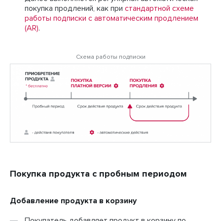
покупка продлений, как при
стандартной схеме
работы подписки с автоматическим продлением
(AR)
.
Схема работы подписки
Покупка продукта с пробным периодом
Добавление продукта в корзину
Покупатель добавляет продукт в корзину по