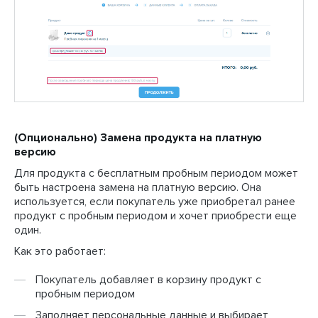
(Опционально) Замена продукта на платную
версию
Для продукта с бесплатным пробным периодом может
быть настроена замена на платную версию. Она
используется, если покупатель уже приобретал ранее
продукт с пробным периодом и хочет приобрести еще
один.
Как это работает:
Покупатель добавляет в корзину продукт с
пробным периодом
Заполняет персональные данные и выбирает