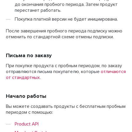
до окончания пробного периода. Затем продукт
перестанет работать.
Покупка платной версии не будет инициирована.
После завершения пробного периода подписку можно
отменить по стандартной схеме отмены подписки.
Письма по заказу
При покупке продукта с пробным периодом, по заказу
отправляются письма покупателю, которые
отличаются
от стандартных
.
Начало работы
Вы можете создавать продукты с бесплатным пробным
периодом с помощью:
Product API