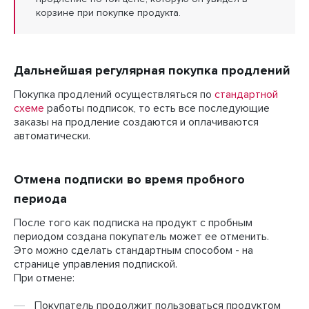
корзине при покупке продукта.
Дальнейшая регулярная покупка продлений
Покупка продлений осуществляться по
стандартной
схеме
работы подписок, то есть все последующие
заказы на продление создаются и оплачиваются
автоматически.
Отмена подписки во время пробного
периода
После того как подписка на продукт с пробным
периодом создана покупатель может ее отменить.
Это можно сделать стандартным способом - на
странице управления подпиской.
При отмене:
Покупатель продолжит пользоваться продуктом