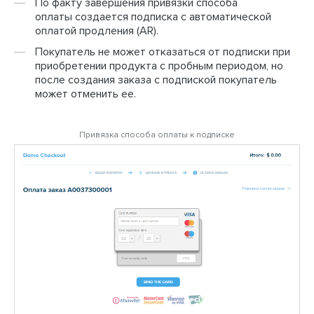
По факту завершения привязки способа
оплаты создается подписка с автоматической
оплатой продления (AR).
Покупатель не может отказаться от подписки при
приобретении продукта с пробным периодом, но
после создания заказа с подпиской покупатель
может отменить ее.
Привязка способа оплаты к подписке