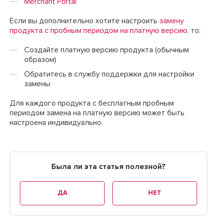
Merchant Portal
Если вы дополнительно хотите настроить
замену
продукта с пробным периодом на платную версию
, то:
Создайте платную версию продукта (обычным
образом)
Обратитесь в службу поддержки для настройки
замены
Для каждого продукта с бесплатным пробным
периодом замена на платную версию может быть
настроена индивидуально.
Была ли эта статья полезной?
ДА
НЕТ