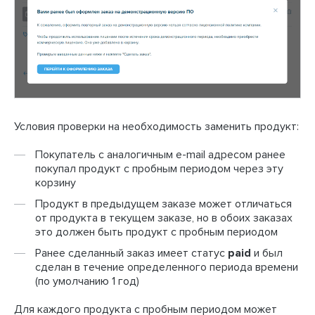
Условия проверки на необходимость заменить продукт:
Покупатель с аналогичным e-mail адресом ранее
покупал продукт с пробным периодом через эту
корзину
Продукт в предыдущем заказе может отличаться
от продукта в текущем заказе, но в обоих заказах
это должен быть продукт с пробным периодом
Ранее сделанный заказ имеет статус
paid
и был
сделан в течение определенного периода времени
(по умолчанию 1 год)
Для каждого продукта с пробным периодом может