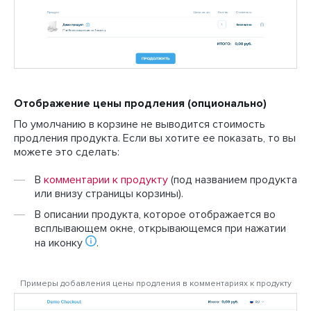
Отображение цены продления (опционально)
По умолчанию в корзине не выводится стоимость
продления продукта. Если вы хотите ее показать, то вы
можете это сделать:
В
комментарии к продукту
(под названием продукта
или внизу страницы корзины).
В описании продукта, которое отображается во
всплывающем окне, открывающемся при нажатии
на иконку
.
Примеры добавления цены продления в комментариях к продукту