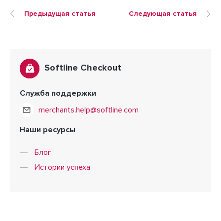
Предыдущая статья
Следующая статья
Softline Checkout
Служба поддержки
merchants.help@softline.com
Наши ресурсы
Блог
Истории успеха