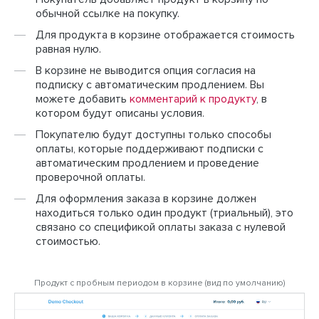
обычной ссылке на покупку.
Для продукта в корзине отображается стоимость
равная нулю.
В корзине не выводится опция согласия на
подписку с автоматическим продлением. Вы
можете добавить
комментарий к продукту
, в
котором будут описаны условия.
Покупателю будут доступны только способы
оплаты, которые поддерживают подписки с
автоматическим продлением и проведение
проверочной оплаты.
Для оформления заказа в корзине должен
находиться только один продукт (триальный), это
связано со спецификой оплаты заказа с нулевой
стоимостью.
Продукт с пробным периодом в корзине (вид по умолчанию)